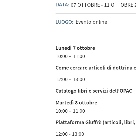
07
OTTOBRE
-
11
OTTOBRE
DATA:
Evento online
LUOGO:
Lunedì 7 ottobre
10:00 – 11:00
Come cercare articoli di dottrina 
12:00 – 13:00
Catalogo libri e servizi dell’OPAC
Martedì 8 ottobre
10:00 – 11:00
Piattaforma Giuffrè (articoli, libri
12:00 - 13:00