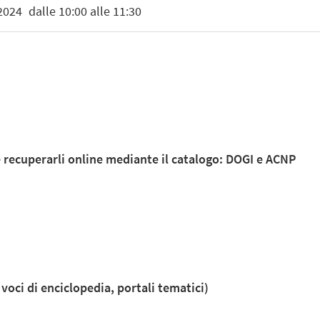
2024
dalle 10:00 alle 11:30
e recuperarli online mediante il catalogo: DOGI e ACNP
, voci di enciclopedia, portali tematici)