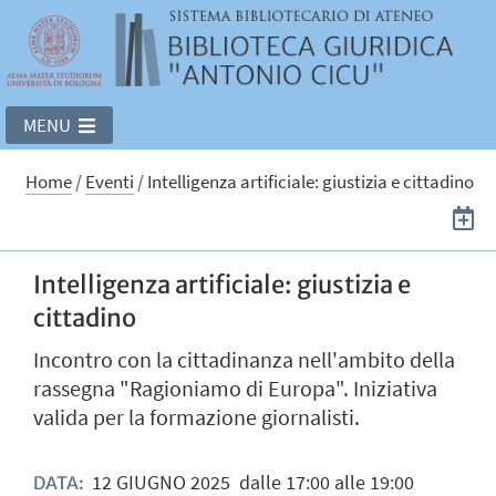
MENU
Home
/
Eventi
/
Intelligenza artificiale: giustizia e cittadino
Intelligenza artificiale: giustizia e
cittadino
Incontro con la cittadinanza nell'ambito della
rassegna "Ragioniamo di Europa". Iniziativa
valida per la formazione giornalisti.
12
GIUGNO
2025
dalle 17:00 alle 19:00
DATA: