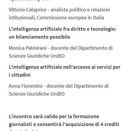
Vittorio Calaprice - analista politico e relazioni
istituzionali, Commissione europea in Italia
L'intelligenza artificiale fra diritto e tecnologie:
un bilanciamento possibile
Monica Palmirani - docente del Dipartimento di
Scienze Giuridiche UniBO
L’intelligenza artificiale nell’accesso ai servizi per
i cittadini
Anna Fiorentini - docente del Dipartimento di
Scienze Giuridiche UniBO
L'incontro sarà valido per la formazione
giornalisti e consentirà l'acquisizione di 4 crediti