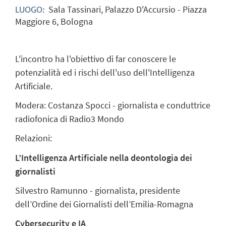
Sala Tassinari, Palazzo D'Accursio - Piazza
LUOGO:
Maggiore 6, Bologna
L'incontro ha l'obiettivo di far conoscere le
potenzialità ed i rischi dell'uso dell'Intelligenza
Artificiale.
Modera: Costanza Spocci - giornalista e conduttrice
radiofonica di Radio3 Mondo
Relazioni:
L’Intelligenza Artificiale nella deontologia dei
giornalisti
Silvestro Ramunno - giornalista, presidente
dell’Ordine dei Giornalisti dell’Emilia-Romagna
Cybersecurity e IA