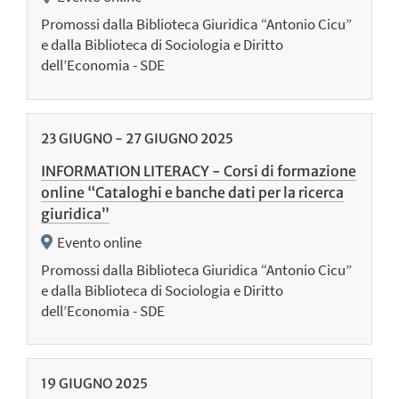
Promossi dalla Biblioteca Giuridica “Antonio Cicu”
e dalla Biblioteca di Sociologia e Diritto
dell’Economia - SDE
23
GIUGNO
-
27
GIUGNO
2025
INFORMATION LITERACY - Corsi di formazione
online “Cataloghi e banche dati per la ricerca
giuridica”
Evento online
Promossi dalla Biblioteca Giuridica “Antonio Cicu”
e dalla Biblioteca di Sociologia e Diritto
dell’Economia - SDE
19
GIUGNO
2025